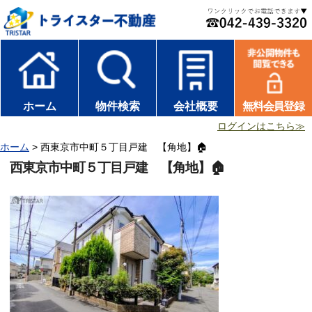
ホーム
物件検索
会社概要
無料会員登録
ログインはこちら≫
ホーム
> 西東京市中町５丁目戸建 【角地】🏠
西東京市中町５丁目戸建 【角地】🏠