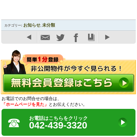
お知らせ
未分類
カテゴリー:
,
お電話でのお問合せの場合は、
「ホームページを見た」
とお伝えください。
☎
お電話はこちらをクリック
042-439-3320