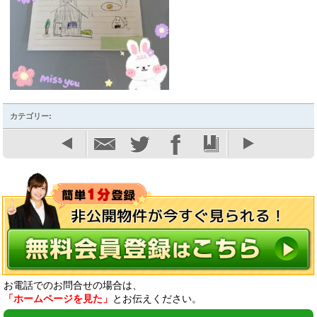
カテゴリー:
お電話でのお問合せの場合は、
「ホームページを見た」
とお伝えください。