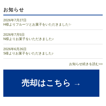
お知らせ
2026年7月27日
H様よりフルーツとお菓子をいただきました✨
2026年7月5日
N様よりお菓子をいただきました♪
2026年6月26日
S様よりお菓子をいただきました♪
お知らせ続きを読む>>
売却はこちら