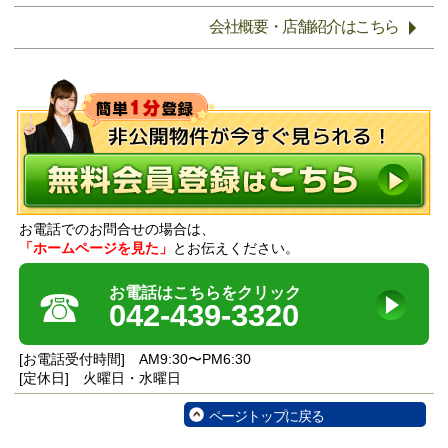
会社概要・店舗紹介はこちら
お電話でのお問合せの場合は、
「ホームページを見た」
とお伝えください。
☎
お電話はこちらをクリック
042-439-3320
[お電話受付時間] AM9:30〜PM6:30
[定休日] 火曜日・水曜日
ページトップに戻る