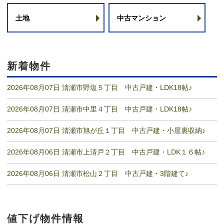
土地
中古マンション
新着物件
2026年08月07日 清瀬市野塩５丁目 中古戸建・LDK18帖♪
2026年08月07日 清瀬市中里４丁目 中古戸建・LDK18帖♪
2026年08月07日 清瀬市旭が丘１丁目 中古戸建・小屋裏収納♪
2026年08月06日 清瀬市上清戸２丁目 中古戸建・LDK１６帖♪
2026年08月06日 清瀬市松山２丁目 中古戸建・3階建て♪
値下げ物件情報