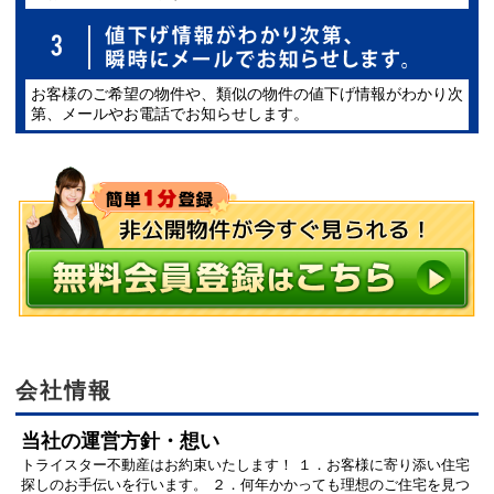
お客様のご希望の物件や、類似の物件の値下げ情報がわかり次
第、メールやお電話でお知らせします。
会社情報
当社の運営方針・想い
トライスター不動産はお約束いたします！ １．お客様に寄り添い住宅
探しのお手伝いを行います。 ２．何年かかっても理想のご住宅を見つ