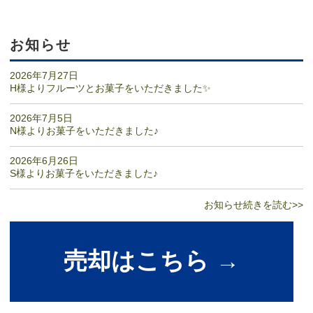
お知らせ
2026年7月27日
H様よりフルーツとお菓子をいただきました✨
2026年7月5日
N様よりお菓子をいただきました♪
2026年6月26日
S様よりお菓子をいただきました♪
お知らせ続きを読む>>
売却はこちら