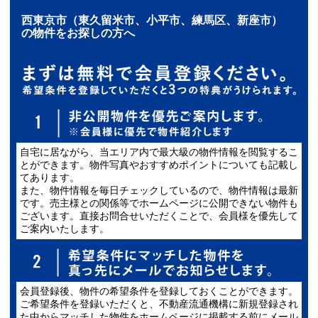
西東京市（東久留米市、小平市、練馬区、新座市）
の物件をお探しの方へ
自宅に居ながら、当エリア内で最大級の物件情報を閲覧するこ
とができます。物件写真やおすすめポイントについても記載し
てあります。
また、物件情報を毎日チェックしているので、物件情報は最新
です。売主様との関係等でホームページに公開できない物件も
ございます。直接お問合せいただくことで、会員様を優先して
ご案内いたします。
会員登録後、物件の希望条件を登録しておくことができます。
ご希望条件を登録いただくと、不動産流通機構に新規登録され
た中からマッチした物件をホームページに掲載する前にメール