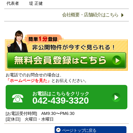
代表者
堤 正健
会社概要・店舗紹介はこちら
お電話でのお問合せの場合は、
「ホームページを見た」
とお伝えください。
☎
お電話はこちらをクリック
042-439-3320
[お電話受付時間] AM9:30〜PM6:30
[定休日] 火曜日・水曜日
ページトップに戻る