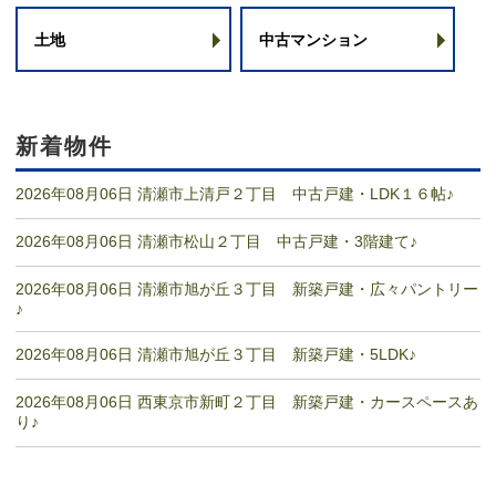
土地
中古マンション
新着物件
2026年08月06日 清瀬市上清戸２丁目 中古戸建・LDK１６帖♪
2026年08月06日 清瀬市松山２丁目 中古戸建・3階建て♪
2026年08月06日 清瀬市旭が丘３丁目 新築戸建・広々パントリー
♪
2026年08月06日 清瀬市旭が丘３丁目 新築戸建・5LDK♪
2026年08月06日 西東京市新町２丁目 新築戸建・カースペースあ
り♪