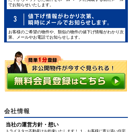
でお知らせいたします。
お客様のご希望の物件や、類似の物件の値下げ情報がわかり次
第、メールやお電話でお知らせします。
会社情報
当社の運営方針・想い
トライスター不動産はお約束いたします！ １．お客様に寄り添い住宅