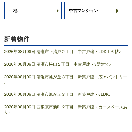
土地
中古マンション
新着物件
2026年08月06日 清瀬市上清戸２丁目 中古戸建・LDK１６帖♪
2026年08月06日 清瀬市松山２丁目 中古戸建・3階建て♪
2026年08月06日 清瀬市旭が丘３丁目 新築戸建・広々パントリー
♪
2026年08月06日 清瀬市旭が丘３丁目 新築戸建・5LDK♪
2026年08月06日 西東京市新町２丁目 新築戸建・カースペースあ
り♪