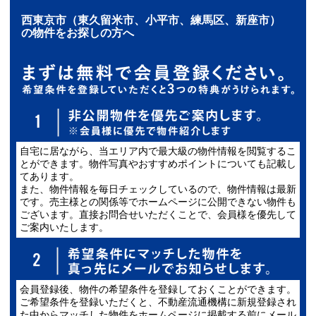
西東京市（東久留米市、小平市、練馬区、新座市）
の物件をお探しの方へ
自宅に居ながら、当エリア内で最大級の物件情報を閲覧するこ
とができます。物件写真やおすすめポイントについても記載し
てあります。
また、物件情報を毎日チェックしているので、物件情報は最新
です。売主様との関係等でホームページに公開できない物件も
ございます。直接お問合せいただくことで、会員様を優先して
ご案内いたします。
会員登録後、物件の希望条件を登録しておくことができます。
ご希望条件を登録いただくと、不動産流通機構に新規登録され
た中からマッチした物件をホームページに掲載する前にメール