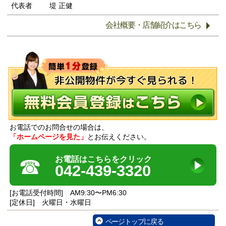
代表者
堤 正健
会社概要・店舗紹介はこちら
お電話でのお問合せの場合は、
「ホームページを見た」
とお伝えください。
☎
お電話はこちらをクリック
042-439-3320
[お電話受付時間] AM9:30〜PM6:30
[定休日] 火曜日・水曜日
ページトップに戻る