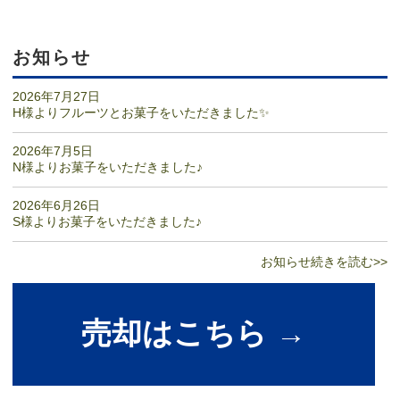
お知らせ
2026年7月27日
H様よりフルーツとお菓子をいただきました✨
2026年7月5日
N様よりお菓子をいただきました♪
2026年6月26日
S様よりお菓子をいただきました♪
お知らせ続きを読む>>
売却はこちら