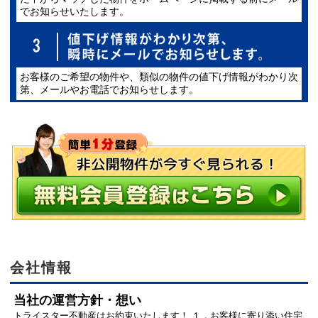
でお知らせいたします。
お客様のご希望の物件や、類似の物件の値下げ情報がわかり次
第、メールやお電話でお知らせします。
会社情報
当社の運営方針・想い
トライスター不動産はお約束いたします！ １．お客様に寄り添い住宅