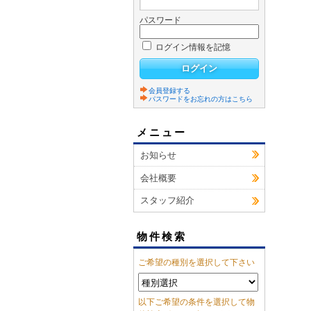
パスワード
ログイン情報を記憶
会員登録する
パスワードをお忘れの方はこちら
メニュー
お知らせ
会社概要
スタッフ紹介
物件検索
ご希望の種別を選択して下さい
以下ご希望の条件を選択して物