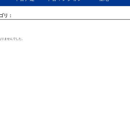
ゴリ：
ありませんでした。